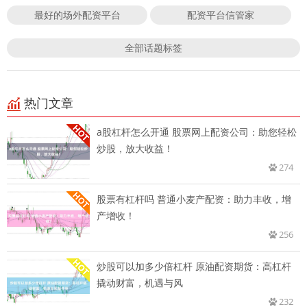
最好的场外配资平台
配资平台信管家
全部话题标签
热门文章
a股杠杆怎么开通 股票网上配资公司：助您轻松
炒股，放大收益！
274
股票有杠杆吗 普通小麦产配资：助力丰收，增
产增收！
256
炒股可以加多少倍杠杆 原油配资期货：高杠杆
撬动财富，机遇与风
232