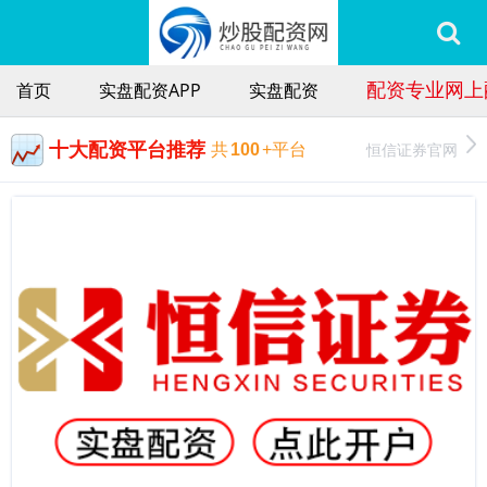
配资专业网上
首页
实盘配资APP
实盘配资
十大配资平台推荐
恒信证券官网
共
100
+平台