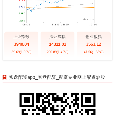
上证指数
深证成指
创业板指
3940.04
14311.01
3563.12
39.69
(1.02%)
200.89
(1.42%)
47.56
(1.35%)
实盘配资app_实盘配资_配资专业网上配资炒股