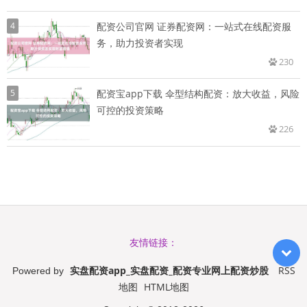
4
配资公司官网 证券配资网：一站式在线配资服
务，助力投资者实现
230
5
配资宝app下载 伞型结构配资：放大收益，风险
可控的投资策略
226
友情链接：
实盘配资app_实盘配资_配资专业网上配资炒股
RSS
Powered by
地图
HTML地图