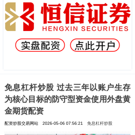
免息杠杆炒股 过去三年以账户生存
为核心目标的防守型资金使用外盘黄
金期货配资
免息杠杆炒股
配资炒股交易网站
2026-05-06 07:56:21