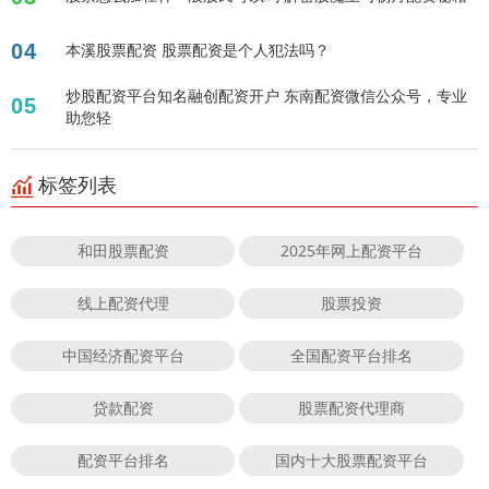
04
本溪股票配资 股票配资是个人犯法吗？
炒股配资平台知名融创配资开户 东南配资微信公众号，专业
05
助您轻
标签列表
和田股票配资
2025年网上配资平台
线上配资代理
股票投资
中国经济配资平台
全国配资平台排名
贷款配资
股票配资代理商
配资平台排名
国内十大股票配资平台