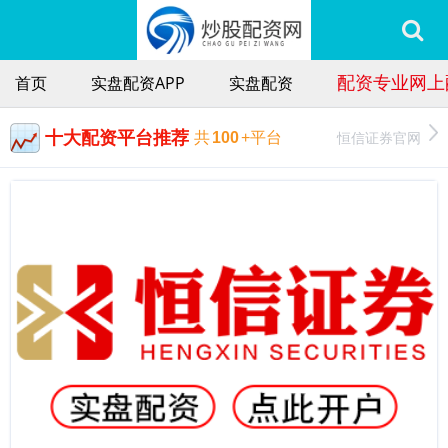
配资专业网上
首页
实盘配资APP
实盘配资
十大配资平台推荐
恒信证券官网
共
100
+平台