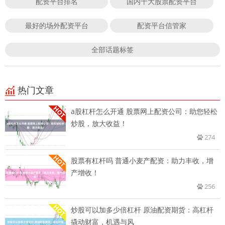
配资平台排名
国内十大股票配资平台
最好的场外配资平台
配资平台信管家
全部话题标签
热门文章
a股杠杆怎么开通 股票网上配资公司：助您轻松
炒股，放大收益！
274
股票有杠杆吗 普通小麦产配资：助力丰收，增
产增收！
256
炒股可以加多少倍杠杆 原油配资期货：高杠杆
撬动财富，机遇与风