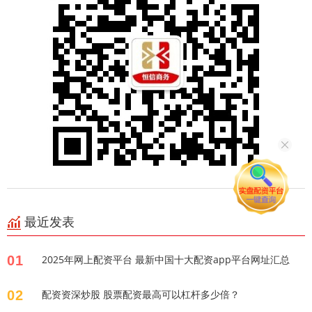
最近发表
01
2025年网上配资平台 最新中国十大配资app平台网址汇总
02
配资资深炒股 股票配资最高可以杠杆多少倍？