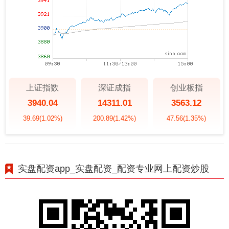
上证指数
深证成指
创业板指
3940.04
14311.01
3563.12
39.69
(1.02%)
200.89
(1.42%)
47.56
(1.35%)
实盘配资app_实盘配资_配资专业网上配资炒股