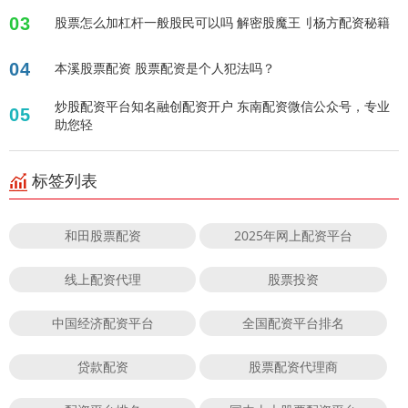
03
股票怎么加杠杆一般股民可以吗 解密股魔王刂杨方配资秘籍
04
本溪股票配资 股票配资是个人犯法吗？
炒股配资平台知名融创配资开户 东南配资微信公众号，专业
05
助您轻
标签列表
和田股票配资
2025年网上配资平台
线上配资代理
股票投资
中国经济配资平台
全国配资平台排名
贷款配资
股票配资代理商