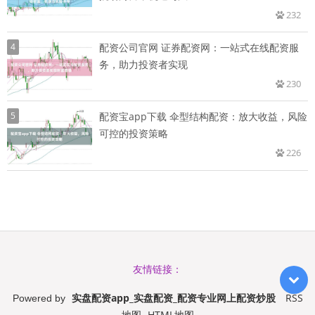
232
4
配资公司官网 证券配资网：一站式在线配资服
务，助力投资者实现
230
5
配资宝app下载 伞型结构配资：放大收益，风险
可控的投资策略
226
友情链接：
实盘配资app_实盘配资_配资专业网上配资炒股
RSS
Powered by
地图
HTML地图