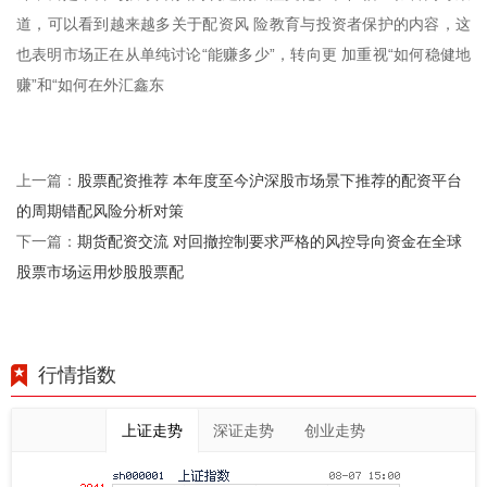
道，可以看到越来越多关于配资风 险教育与投资者保护的内容，这
也表明市场正在从单纯讨论“能赚多少”，转向更 加重视“如何稳健地
赚”和“如何在外汇鑫东
股票配资推荐 本年度至今沪深股市场景下推荐的配资平台
上一篇：
的周期错配风险分析对策
期货配资交流 对回撤控制要求严格的风控导向资金在全球
下一篇：
股票市场运用炒股股票配
行情指数
上证走势
深证走势
创业走势