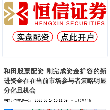
和田股票配资 刚完成资金扩容的新
进资金在在当前市场参与者策略明显
分化且机会
和田股票配资
中国证券交易平台
2026-05-14 10:11:09