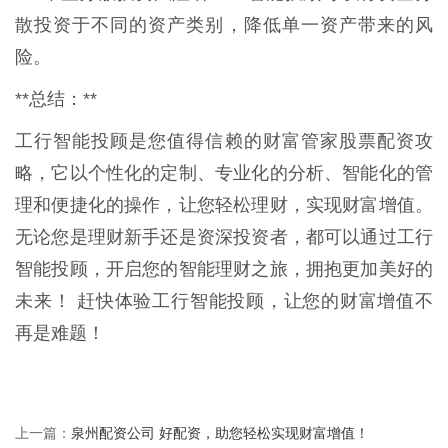
散投资于不同的资产类别，降低单一资产带来的风
险。
**总结：**
工行智能投顾是您值得信赖的财富管家股票配资攻
略，它以个性化的定制、专业化的分析、智能化的管
理和便捷化的操作，让您轻松理财，实现财富增值。
无论您是理财新手还是资深投资者，都可以通过工行
智能投顾，开启您的智能理财之旅，拥抱更加美好的
未来！ 赶快体验工行智能投顾，让您的财富增值不
再是难题！
泉州配资公司 好配资，助您轻松实现财富增值！
上一篇：