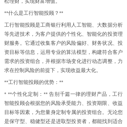
松理财，实现财富增值。
**什么是工行智能投顾？**
工行智能投顾是工商银行利用人工智能、大数据分析
等先进技术，为客户提供的个性化、智能化的投资理
财服务。它通过收集客户的风险偏好、财务状况、投
资目标等信息，运用专业的算法模型，构建符合客户
需求的投资组合，并根据市场变化进行动态调整，力
求在控制风险的前提下，实现收益最大化。
**工行智能投顾的优势：**
* **个性化定制：** 告别千篇一律的理财产品，工行
智能投顾会根据您的风险承受能力、投资期限、收益
目标等因素，为您量身定制专属的投资组合。无论您
是保守型、稳健型还是进取型投资者，都能找到适合