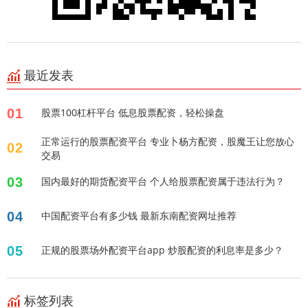
最近发表
01
股票100杠杆平台 低息股票配资，轻松操盘
正常运行的股票配资平台 专业卜杨方配资，股魔王让您放心
02
交易
03
国内最好的期货配资平台 个人给股票配资属于违法行为？
04
中国配资平台有多少钱 最新东南配资网址推荐
05
正规的股票场外配资平台app 炒股配资的利息率是多少？
标签列表