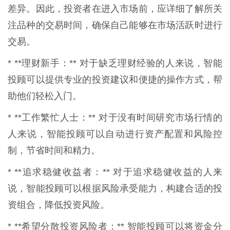
差异。因此，投资者在进入市场前，应详细了解所关
注品种的交易时间，确保自己能够在市场活跃时进行
交易。
* **理财新手：** 对于缺乏理财经验的人来说，智能
投顾可以提供专业的投资建议和便捷的操作方式，帮
助他们轻松入门。
* **工作繁忙人士：** 对于没有时间研究市场行情的
人来说，智能投顾可以自动进行资产配置和风险控
制，节省时间和精力。
* **追求稳健收益者：** 对于追求稳健收益的人来
说，智能投顾可以根据风险承受能力，构建合适的投
资组合，降低投资风险。
* **希望分散投资风险者：** 智能投顾可以将资金分