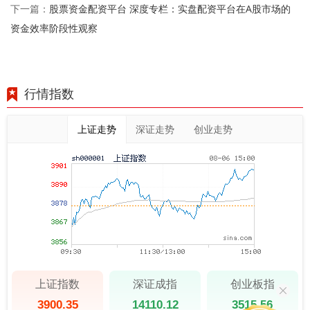
股票资金配资平台 深度专栏：实盘配资平台在A股市场的
下一篇：
资金效率阶段性观察
行情指数
上证走势
深证走势
创业走势
上证指数
深证成指
创业板指
3900.35
14110.12
3515.56