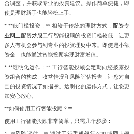
合调整，并获取专业的投资建议。操作简单便捷，即
使是理财新手也能轻松上手。
配资专
* **低门槛投资：** 相较于传统的理财方式，
业网上配资炒股
工行智能投顾的投资门槛较低，让更
多人有机会参与到专业的投资理财中来。即使是小额
资金，也能通过智能投顾实现财富增值。
* **透明化运作：** 工行智能投顾会定期向您披露投
资组合的构成、收益情况和风险评估报告，让您对自
己的投资情况了如指掌。透明化的运作方式，让您更
加安心放心。
**如何使用工行智能投顾？**
使用工行智能投顾非常简单，只需几个步骤：
1. **风险评估：** 通过工行手机银行APP或网上银