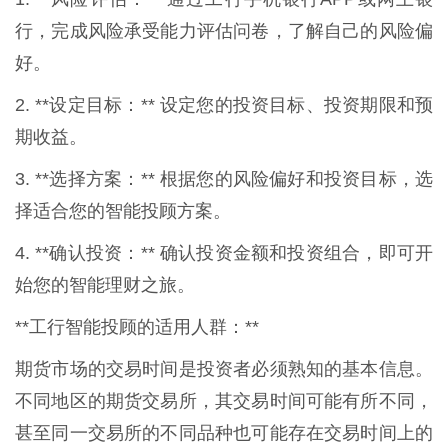
行，完成风险承受能力评估问卷，了解自己的风险偏
好。
2. **设定目标：** 设定您的投资目标、投资期限和预
期收益。
3. **选择方案：** 根据您的风险偏好和投资目标，选
择适合您的智能投顾方案。
4. **确认投资：** 确认投资金额和投资组合，即可开
始您的智能理财之旅。
**工行智能投顾的适用人群：**
期货市场的交易时间是投资者必须熟知的基本信息。
不同地区的期货交易所，其交易时间可能有所不同，
甚至同一交易所的不同品种也可能存在交易时间上的