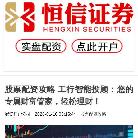
股票配资攻略 工行智能投顾：您的
专属财富管家，轻松理财！
股票配资攻略
配资开户公司
2026-01-16 05:15:44