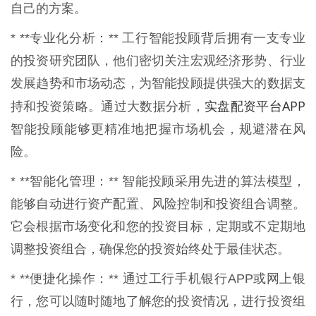
自己的方案。
* **专业化分析：** 工行智能投顾背后拥有一支专业
的投资研究团队，他们密切关注宏观经济形势、行业
发展趋势和市场动态，为智能投顾提供强大的数据支
实盘配资平台APP
持和投资策略。通过大数据分析，
智能投顾能够更精准地把握市场机会，规避潜在风
险。
* **智能化管理：** 智能投顾采用先进的算法模型，
能够自动进行资产配置、风险控制和投资组合调整。
它会根据市场变化和您的投资目标，定期或不定期地
调整投资组合，确保您的投资始终处于最佳状态。
* **便捷化操作：** 通过工行手机银行APP或网上银
行，您可以随时随地了解您的投资情况，进行投资组