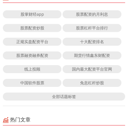
股掌财经app
股票配资的月利息
股票配资炒股
股票杠杆平台排行
正规实盘配资平台
十大配资排名
股票融资融券配资
期货行情鑫东财配资
线上投顾
国内最大配资平台官网
中国软件股票
免息杠杆炒股
全部话题标签
热门文章