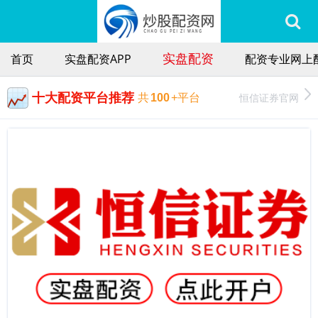
实盘配资
首页
实盘配资APP
配资专业网上
十大配资平台推荐
恒信证券官网
共
100
+平台