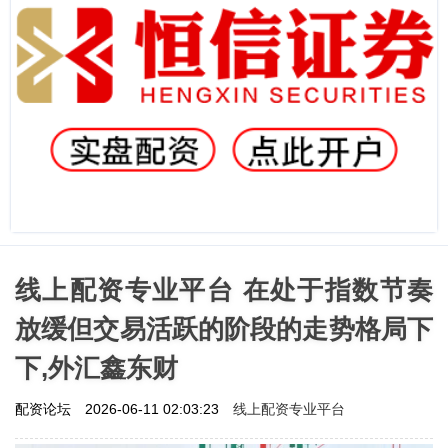
线上配资专业平台 在处于指数节奏
放缓但交易活跃的阶段的走势格局下
下,外汇鑫东财
线上配资专业平台
配资论坛
2026-06-11 02:03:23