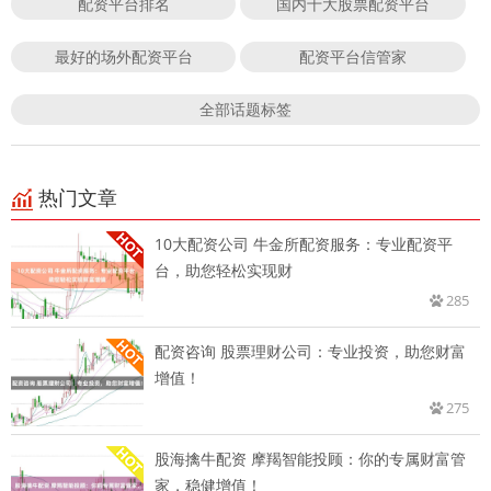
配资平台排名
国内十大股票配资平台
最好的场外配资平台
配资平台信管家
全部话题标签
热门文章
10大配资公司 牛金所配资服务：专业配资平
台，助您轻松实现财
285
配资咨询 股票理财公司：专业投资，助您财富
增值！
275
股海擒牛配资 摩羯智能投顾：你的专属财富管
家，稳健增值！