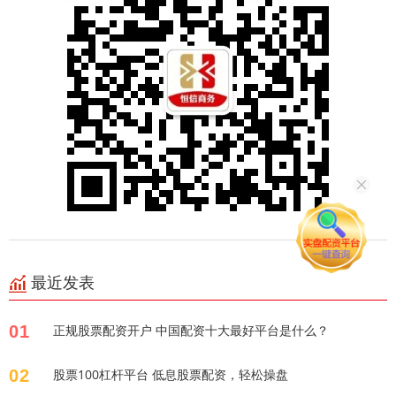
最近发表
01
正规股票配资开户 中国配资十大最好平台是什么？
02
股票100杠杆平台 低息股票配资，轻松操盘