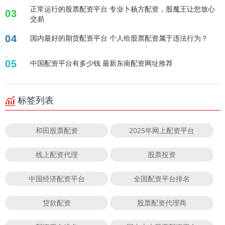
正常运行的股票配资平台 专业卜杨方配资，股魔王让您放心
03
交易
04
国内最好的期货配资平台 个人给股票配资属于违法行为？
05
中国配资平台有多少钱 最新东南配资网址推荐
标签列表
和田股票配资
2025年网上配资平台
线上配资代理
股票投资
中国经济配资平台
全国配资平台排名
贷款配资
股票配资代理商