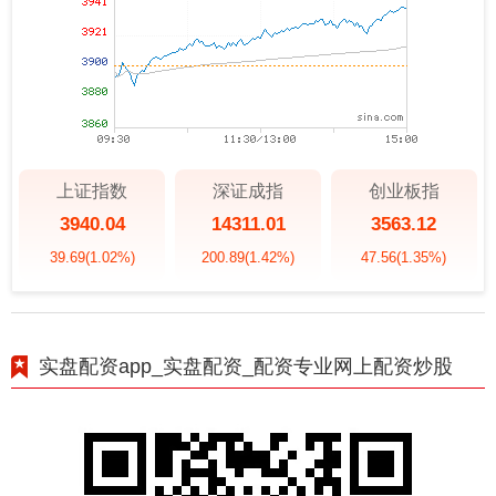
上证指数
深证成指
创业板指
3940.04
14311.01
3563.12
39.69
(1.02%)
200.89
(1.42%)
47.56
(1.35%)
实盘配资app_实盘配资_配资专业网上配资炒股