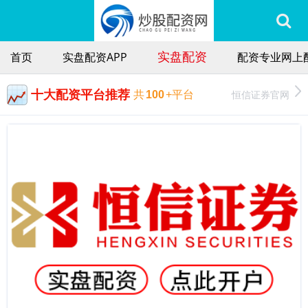
实盘配资
首页
实盘配资APP
配资专业网上
十大配资平台推荐
恒信证券官网
共
100
+平台