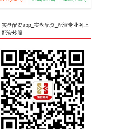
实盘配资app_实盘配资_配资专业网上
配资炒股