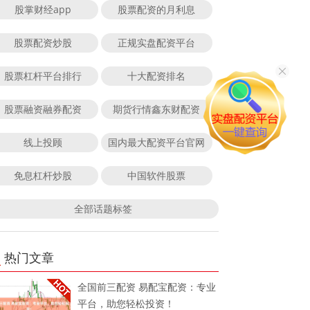
股掌财经app
股票配资的月利息
股票配资炒股
正规实盘配资平台
股票杠杆平台排行
十大配资排名
股票融资融券配资
期货行情鑫东财配资
线上投顾
国内最大配资平台官网
免息杠杆炒股
中国软件股票
全部话题标签
热门文章
全国前三配资 易配宝配资：专业
平台，助您轻松投资！