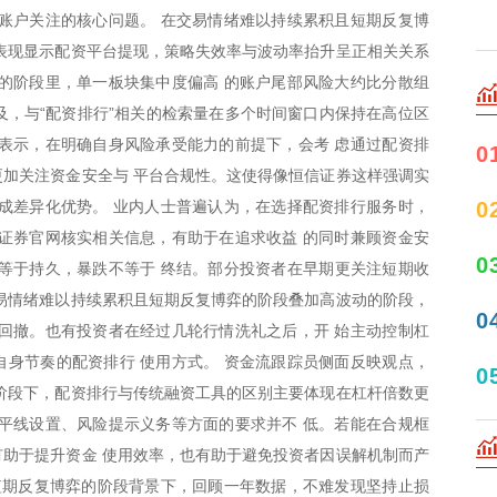
账户关注的核心问题。 在交易情绪难以持续累积且短期反复博
表现显示配资平台提现，策略失效率与波动率抬升呈正相关关系
的阶段里，单一板块集中度偏高 的账户尾部风险大约比分散组
 提及，与“配资排行”相关的检索量在多个时间窗口内保持在高位区
表示，在明确自身风险承受能力的前提下，会考 虑通过配资排
0
加关注资金安全与 平台合规性。这使得像恒信证券这样强调实
0
成差异化优势。 业内人士普遍认为，在选择配资排行服务时，
证券官网核实相关信息，有助于在追求收益 的同时兼顾资金安
0
不等于持久，暴跌不等于 终结。部分投资者在早期更关注短期收
易情绪难以持续累积且短期反复博弈的阶段叠加高波动的阶段，
0
回撤。也有投资者在经过几轮行情洗礼之后，开 始主动控制杠
身节奏的配资排行 使用方式。 资金流跟踪员侧面反映观点，
0
阶段下，配资排行与传统融资工具的区别主要体现在杠杆倍数更
平线设置、风险提示义务等方面的要求并不 低。若能在合规框
助于提升资金 使用效率，也有助于避免投资者因误解机制而产
短期反复博弈的阶段背景下，回顾一年数据，不难发现坚持止损