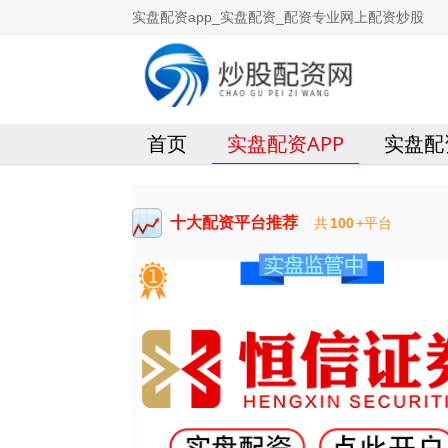
实盘配资app_实盘配资_配资专业网上配资炒股
首页
实盘配资APP
实盘配
十大配资平台推荐
共
100
+平台