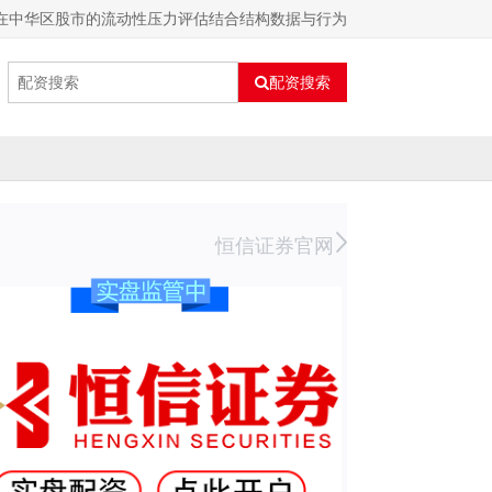
行在中华区股市的流动性压力评估结合结构数据与行为
配资搜索
恒信证券官网