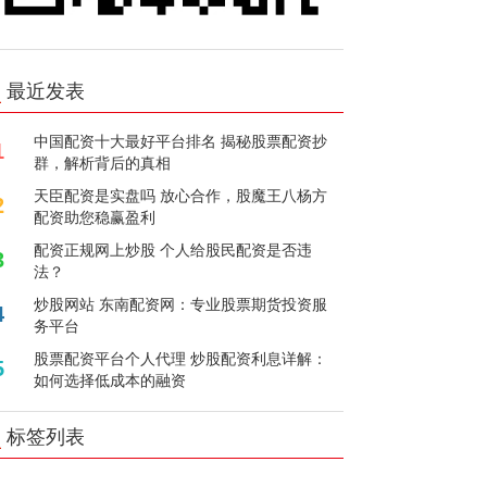
最近发表
中国配资十大最好平台排名 揭秘股票配资抄
1
群，解析背后的真相
天臣配资是实盘吗 放心合作，股魔王八杨方
2
配资助您稳赢盈利
配资正规网上炒股 个人给股民配资是否违
3
法？
炒股网站 东南配资网：专业股票期货投资服
4
务平台
股票配资平台个人代理 炒股配资利息详解：
5
如何选择低成本的融资
标签列表