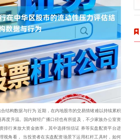
合结构数据与行为 近期，在内地股市的交易情绪难以持续累积
话题再度升温。国内财经广播口径也有所提及，不少家族办公室资
资排行来放大资金效率，其中选择恒信证 券等实盘配资平台进
理视角看， 当投资者在实盘配资场景下运用杠杆工具时，如何