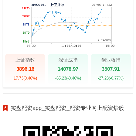
上证指数
深证成指
创业板指
3896.16
14078.97
3507.91
17.73
(0.46%)
-65.23
(-0.46%)
-27.23
(-0.77%)
实盘配资app_实盘配资_配资专业网上配资炒股