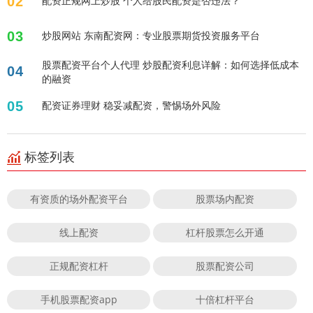
02
配资正规网上炒股 个人给股民配资是否违法？
03
炒股网站 东南配资网：专业股票期货投资服务平台
股票配资平台个人代理 炒股配资利息详解：如何选择低成本
04
的融资
05
配资证券理财 稳妥减配资，警惕场外风险
标签列表
有资质的场外配资平台
股票场内配资
线上配资
杠杆股票怎么开通
正规配资杠杆
股票配资公司
手机股票配资app
十倍杠杆平台