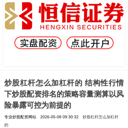
炒股杠杆怎么加杠杆的 结构性行情
下炒股配资排名的策略容量测算以风
险暴露可控为前提的
炒股杠杆怎么加杠杆
专业炒股配资网站
2026-05-08 09:30:32
的