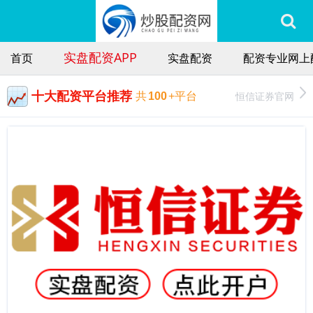
实盘配资APP
首页
实盘配资
配资专业网上
十大配资平台推荐
恒信证券官网
共
100
+平台