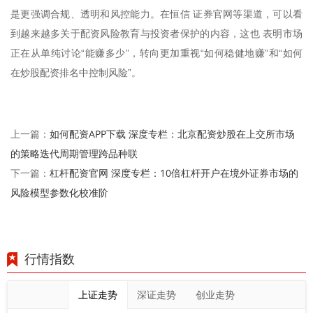
是更强调合规、透明和风控能力。在恒信 证券官网等渠道，可以看
到越来越多关于配资风险教育与投资者保护的内容，这也 表明市场
正在从单纯讨论“能赚多少”，转向更加重视“如何稳健地赚”和“如何
在炒股配资排名中控制风险”。
如何配资APP下载 深度专栏：北京配资炒股在上交所市场
上一篇：
的策略迭代周期管理跨品种联
杠杆配资官网 深度专栏：10倍杠杆开户在境外证券市场的
下一篇：
风险模型参数化校准阶
行情指数
上证走势
深证走势
创业走势