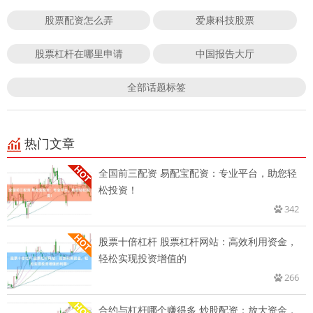
股票配资怎么弄
爱康科技股票
股票杠杆在哪里申请
中国报告大厅
全部话题标签
热门文章
全国前三配资 易配宝配资：专业平台，助您轻
松投资！
342
股票十倍杠杆 股票杠杆网站：高效利用资金，
轻松实现投资增值的
266
合约与杠杆哪个赚得多 炒股配资：放大资金，