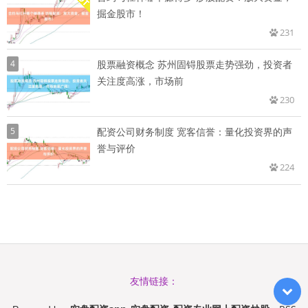
掘金股市！
231
4
股票融资概念 苏州固锝股票走势强劲，投资者
关注度高涨，市场前
230
5
配资公司财务制度 宽客信誉：量化投资界的声
誉与评价
224
友情链接：