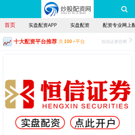
首页
实盘配资APP
实盘配资
配资专业网上
十大配资平台推荐
恒信证券官网
共
100
+平台