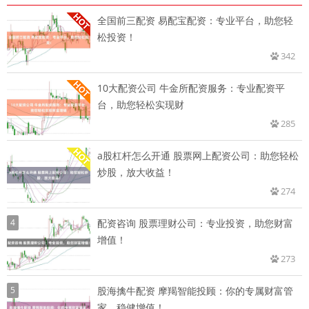
全国前三配资 易配宝配资：专业平台，助您轻
松投资！
342
10大配资公司 牛金所配资服务：专业配资平
台，助您轻松实现财
285
a股杠杆怎么开通 股票网上配资公司：助您轻松
炒股，放大收益！
274
4
配资咨询 股票理财公司：专业投资，助您财富
增值！
273
5
股海擒牛配资 摩羯智能投顾：你的专属财富管
家，稳健增值！