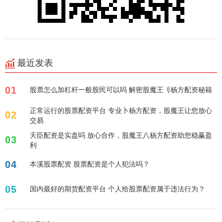
最近发表
01
股票怎么加杠杆一般股民可以吗 解密股魔王刂杨方配资秘籍
正常运行的股票配资平台 专业卜杨方配资，股魔王让您放心
02
交易
天臣配资是实盘吗 放心合作，股魔王八杨方配资助您稳赢盈
03
利
04
本溪股票配资 股票配资是个人犯法吗？
05
国内最好的期货配资平台 个人给股票配资属于违法行为？