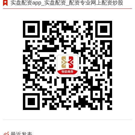
实盘配资app_实盘配资_配资专业网上配资炒股
最近发表