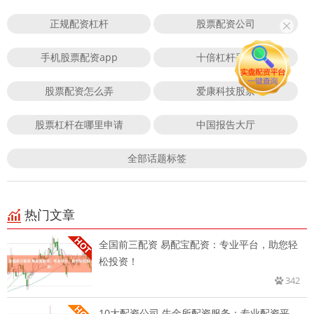
正规配资杠杆
股票配资公司
手机股票配资app
十倍杠杆平台
股票配资怎么弄
爱康科技股票
股票杠杆在哪里申请
中国报告大厅
全部话题标签
热门文章
全国前三配资 易配宝配资：专业平台，助您轻
松投资！
342
10大配资公司 牛金所配资服务：专业配资平