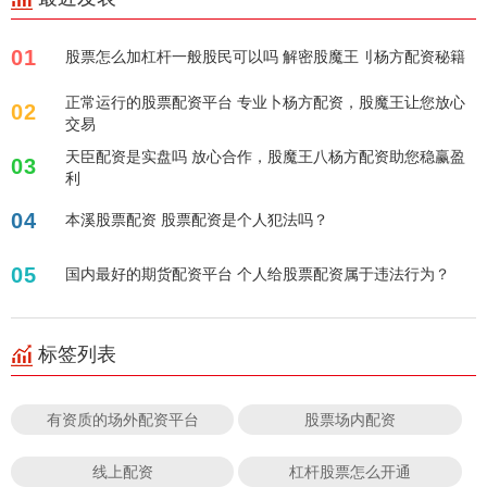
01
股票怎么加杠杆一般股民可以吗 解密股魔王刂杨方配资秘籍
正常运行的股票配资平台 专业卜杨方配资，股魔王让您放心
02
交易
天臣配资是实盘吗 放心合作，股魔王八杨方配资助您稳赢盈
03
利
04
本溪股票配资 股票配资是个人犯法吗？
05
国内最好的期货配资平台 个人给股票配资属于违法行为？
标签列表
有资质的场外配资平台
股票场内配资
线上配资
杠杆股票怎么开通