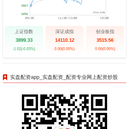
上证指数
深证成指
创业板指
3899.33
14110.12
3515.56
-1.02
(-0.03%)
0.00
(0.00%)
0.00
(0.00%)
实盘配资app_实盘配资_配资专业网上配资炒股