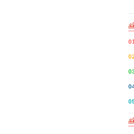
0
0
0
0
0