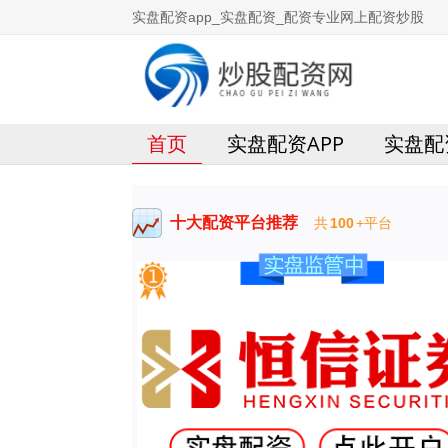
实盘配资app_实盘配资_配资专业网上配资炒股
首页
实盘配资APP
实盘配
十大配资平台推荐
共
100
+平台